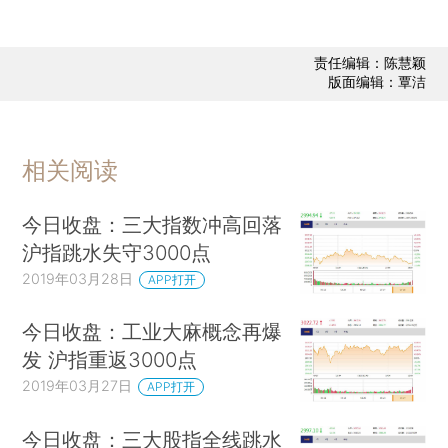
责任编辑：陈慧颖
版面编辑：覃洁
相关阅读
今日收盘：三大指数冲高回落
沪指跳水失守3000点
2019年03月28日
APP打开
今日收盘：工业大麻概念再爆
发 沪指重返3000点
2019年03月27日
APP打开
今日收盘：三大股指全线跳水