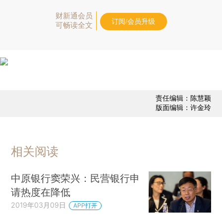
财新通会员
订阅/会员升级
可畅读全文
责任编辑：陈慧颖
版面编辑：许金玲
相关阅读
中原银行窦荣兴：民营银行申
请热度在降低
2019年03月09日
APP打开