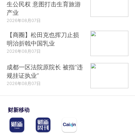
生公民权 意图打击生育旅游
产业
2026年08月07日
【商圈】松田克也挥刀止损
明治折戟中国乳业
2026年08月07日
成都一区法院原院长 被指“违
规挂证执业”
2026年08月07日
财新移动