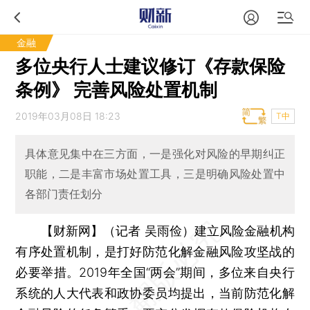
金融
多位央行人士建议修订《存款保险
条例》 完善风险处置机制
2019年03月08日 18:23
T中
具体意见集中在三方面，一是强化对风险的早期纠正
职能，二是丰富市场处置工具，三是明确风险处置中
各部门责任划分
【财新网】（记者 吴雨俭）
建立风险金融机构
有序处置机制，是打好防范化解金融风险攻坚战的
必要举措。2019年全国“两会”期间，多位来自央行
系统的人大代表和政协委员均提出，当前防范化解