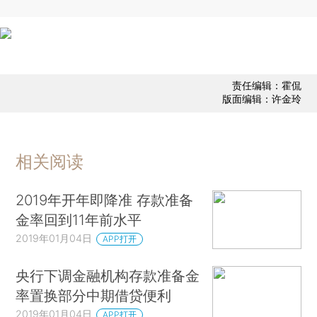
责任编辑：霍侃
版面编辑：许金玲
相关阅读
2019年开年即降准 存款准备
金率回到11年前水平
2019年01月04日
APP打开
央行下调金融机构存款准备金
率置换部分中期借贷便利
2019年01月04日
APP打开