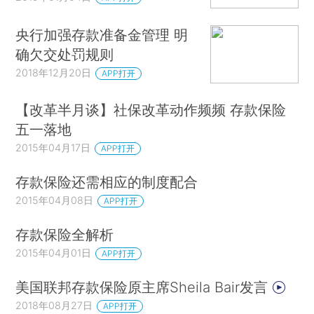
央行加强存款准备金管理 明
确欠交处罚规则
2018年12月20日
APP打开
【改革半月谈】社保改革动作频频 存款保险
五一落地
2015年04月17日
APP打开
存款保险还需相应的制度配合
2015年04月08日
APP打开
存款保险全解析
2015年04月01日
APP打开
美国联邦存款保险原主席Sheila Bair发言
2018年08月27日
APP打开