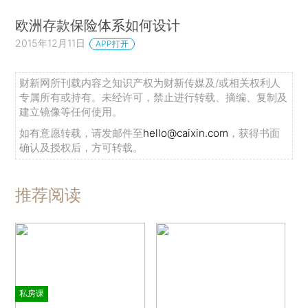
欧洲存款保险体系如何设计
2015年12月11日
APP打开
财新网所刊载内容之知识产权为财新传媒及/或相关权利人
专属所有或持有。未经许可，禁止进行转载、摘编、复制及
建立镜像等任何使用。
如有意愿转载，请发邮件至
hello@caixin.com
，获得书面
确认及授权后，方可转载。
推荐阅读
私房课