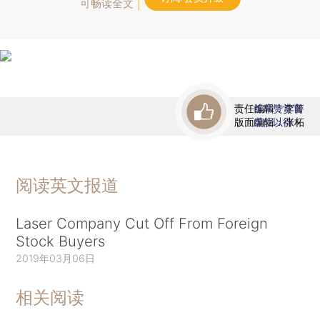
可畅读全文
责任编辑：李箐
首席赞赏官
版面编辑：张柘
虚位以待
阅读英文报道
Laser Company Cut Off From Foreign
Stock Buyers
2019年03月06日
相关阅读