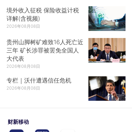
境外收入征税 保险收益计税
详解(含视频)
2026年08月08日
贵州山脚树矿难致16人死亡近
三年 矿长涉罪被罢免全国人
大代表
2026年08月08日
专栏｜沃什遭遇信任危机
2026年08月08日
财新移动