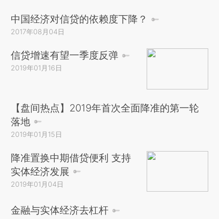
中国经济对信贷的依赖度下降？
2017年08月04日
信贷增速有望一季度反弹
2019年01月16日
【盘间热点】2019年首次全面降准的第一轮
落地
2019年01月15日
降准置换中期借贷便利 支持
实体经济发展
2019年01月04日
金融与实体经济去杠杆