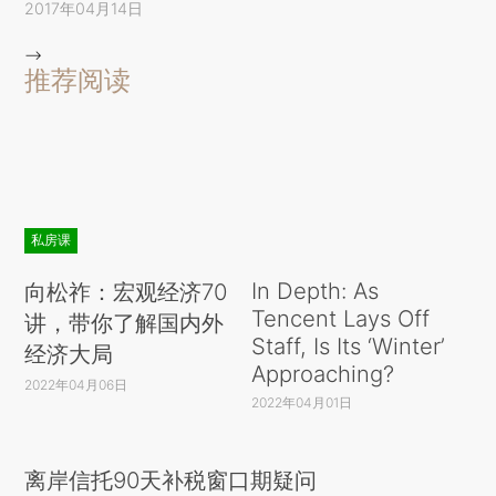
2017年04月14日
-->
推荐阅读
私房课
In Depth: As
向松祚：宏观经济70
Tencent Lays Off
讲，带你了解国内外
Staff, Is Its ‘Winter’
经济大局
Approaching?
2022年04月06日
2022年04月01日
离岸信托90天补税窗口期疑问