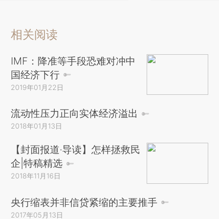
相关阅读
IMF：降准等手段恐难对冲中
国经济下行
2019年01月22日
流动性压力正向实体经济溢出
2018年01月13日
【封面报道·导读】怎样拯救民
企|特稿精选
2018年11月16日
央行缩表并非信贷紧缩的主要推手
2017年05月13日