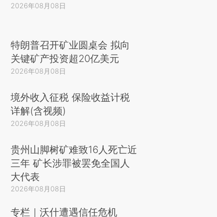
2026年08月08日
特朗普召开矿业圆桌会 拟向
关键矿产投资超20亿美元
2026年08月08日
境外收入征税 保险收益计税
详解(含视频)
2026年08月08日
贵州山脚树矿难致16人死亡近
三年 矿长涉罪被罢免全国人
大代表
2026年08月08日
专栏｜沃什遭遇信任危机