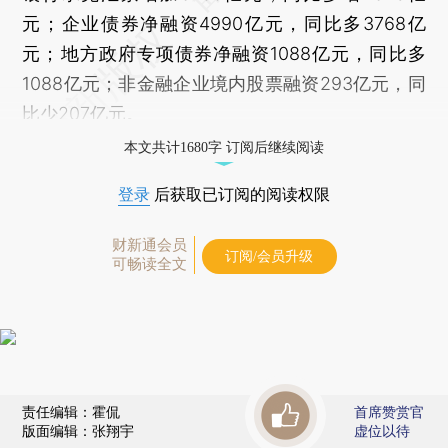
元；企业债券净融资4990亿元，同比多3768亿
元；地方政府专项债券净融资1088亿元，同比多
1088亿元；非金融企业境内股票融资293亿元，同
比少207亿元。
本文共计1680字 订阅后继续阅读
登录
后获取已订阅的阅读权限
财新通会员
订阅/会员升级
可畅读全文
责任编辑：霍侃
首席赞赏官
版面编辑：张翔宇
虚位以待