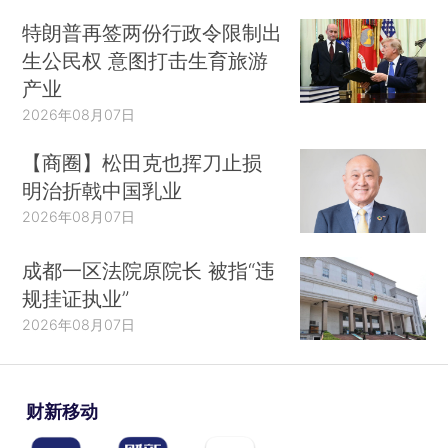
特朗普再签两份行政令限制出
生公民权 意图打击生育旅游
产业
2026年08月07日
【商圈】松田克也挥刀止损
明治折戟中国乳业
2026年08月07日
成都一区法院原院长 被指“违
规挂证执业”
2026年08月07日
财新移动