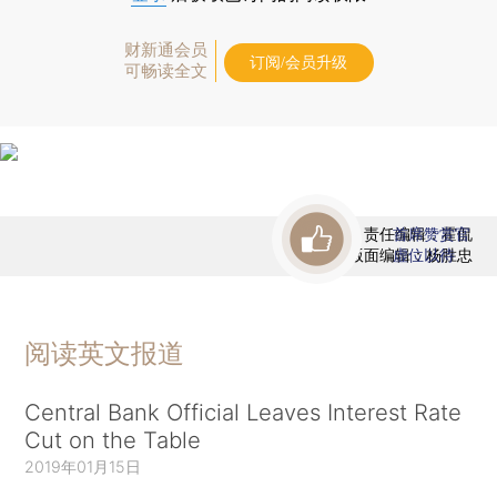
财新通会员
订阅/会员升级
可畅读全文
责任编辑：霍侃
首席赞赏官
版面编辑：杨胜忠
虚位以待
阅读英文报道
Central Bank Official Leaves Interest Rate
Cut on the Table
2019年01月15日