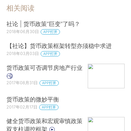
相关阅读
社论 | 货币政策“巨变”了吗？
2018年06月30日
APP打开
【社论】货币政策框架转型亦须稳中求进
2018年03月03日
APP打开
货币政策可否调节房地产行业
2017年08月31日
APP打开
货币政策的微妙平衡
2017年02月17日
APP打开
健全货币政策和宏观审慎政策
双支柱调控框架