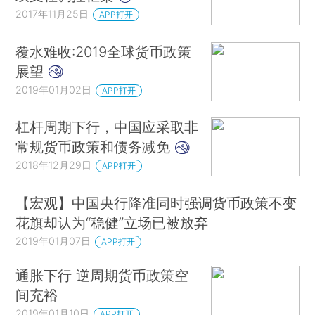
2017年11月25日
APP打开
覆水难收:2019全球货币政策
展望
2019年01月02日
APP打开
杠杆周期下行，中国应采取非
常规货币政策和债务减免
2018年12月29日
APP打开
【宏观】中国央行降准同时强调货币政策不变
花旗却认为“稳健”立场已被放弃
2019年01月07日
APP打开
通胀下行 逆周期货币政策空
间充裕
2019年01月10日
APP打开