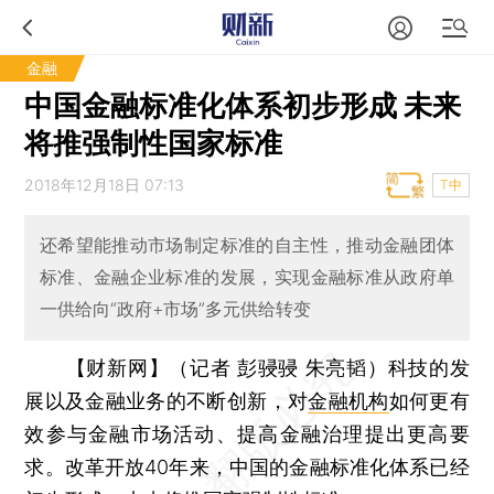
金融
中国金融标准化体系初步形成 未来
将推强制性国家标准
2018年12月18日 07:13
T中
还希望能推动市场制定标准的自主性，推动金融团体
标准、金融企业标准的发展，实现金融标准从政府单
一供给向“政府+市场”多元供给转变
【财新网】（记者 彭骎骎 朱亮韬）
科技的发
展以及金融业务的不断创新，对
金融机构
如何更有
效参与金融市场活动、提高金融治理提出更高要
求。改革开放40年来，中国的金融标准化体系已经