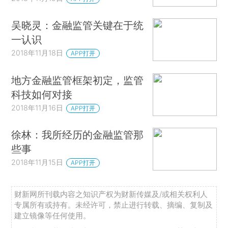
吴晓灵：金融监管关键在于统
一认识
2018年11月18日
APP打开
地方金融监管框架初定，监管
科技如何对接
2018年11月16日
APP打开
徐林：我所经历的金融监管那
些事
2018年11月15日
APP打开
财新网所刊载内容之知识产权为财新传媒及/或相关权利人
专属所有或持有。未经许可，禁止进行转载、摘编、复制及
建立镜像等任何使用。