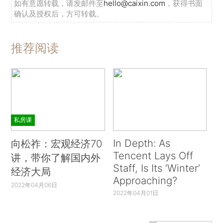
如有意愿转载，请发邮件至
hello@caixin.com
，获得书面
确认及授权后，方可转载。
推荐阅读
私房课
In Depth: As
向松祚：宏观经济70
Tencent Lays Off
讲，带你了解国内外
Staff, Is Its ‘Winter’
经济大局
Approaching?
2022年04月06日
2022年04月01日