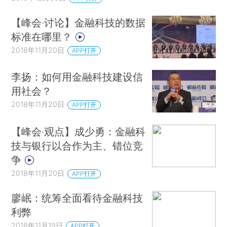
【峰会·讨论】金融科技的数据
标准在哪里？
2018年11月20日
APP打开
李扬：如何用金融科技建设信
用社会？
2018年11月20日
APP打开
【峰会·观点】成少勇：金融科
技与银行以合作为主、错位竞
争
2018年11月20日
APP打开
廖岷：统筹全面看待金融科技
利弊
2018年11月19日
APP打开