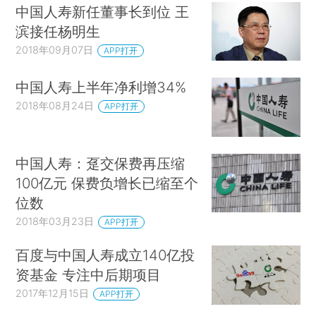
中国人寿新任董事长到位 王
滨接任杨明生
2018年09月07日
APP打开
中国人寿上半年净利增34%
2018年08月24日
APP打开
中国人寿：趸交保费再压缩
100亿元 保费负增长已缩至个
位数
2018年03月23日
APP打开
百度与中国人寿成立140亿投
资基金 专注中后期项目
2017年12月15日
APP打开