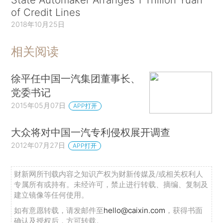
of Credit Lines
2018年10月25日
相关阅读
徐平任中国一汽集团董事长、
党委书记
2015年05月07日
APP打开
大众将对中国一汽专利侵权展开调查
2012年07月27日
APP打开
财新网所刊载内容之知识产权为财新传媒及/或相关权利人
专属所有或持有。未经许可，禁止进行转载、摘编、复制及
建立镜像等任何使用。
如有意愿转载，请发邮件至
hello@caixin.com
，获得书面
确认及授权后，方可转载。