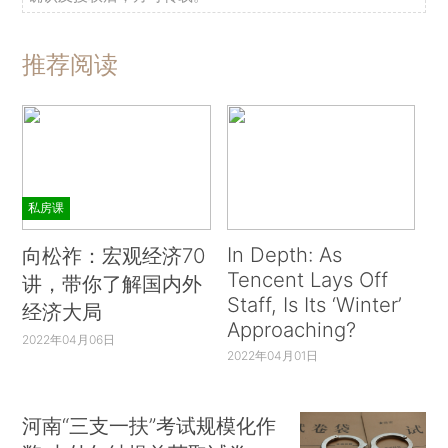
推荐阅读
私房课
In Depth: As
向松祚：宏观经济70
Tencent Lays Off
讲，带你了解国内外
Staff, Is Its ‘Winter’
经济大局
Approaching?
2022年04月06日
2022年04月01日
河南“三支一扶”考试规模化作