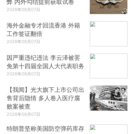
弊 内外勾结提前获取试卷
2026年08月07日
海外金融专才回流香港 外籍
工作签证翻倍
2026年08月07日
因严重违纪违法 李云泽被罢
免第十四届全国人大代表职务
2026年08月07日
【我闻】光大旗下上市公司出
售背后隐情 多人卷入医疗腐
败案被查
2026年08月07日
特朗普坚称美国防空弹药库存