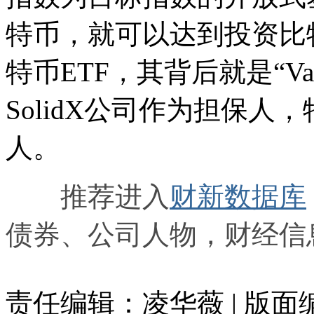
特币，就可以达到投资比
特币ETF，其背后就是“Van
SolidX公司作为担保
人。
推荐进入
财新数据库
债券、公司人物，财经信
责任编辑：凌华薇 | 版