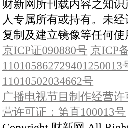
财新网所刊载内容之知识
人专属所有或持有。未经
复制及建立镜像等任何使
京ICP证090880号
京ICP备
11010586272940125001
11010502034662号
广播电视节目制作经营许可
营许可证：第直100013号
Copyright 财新网 All R