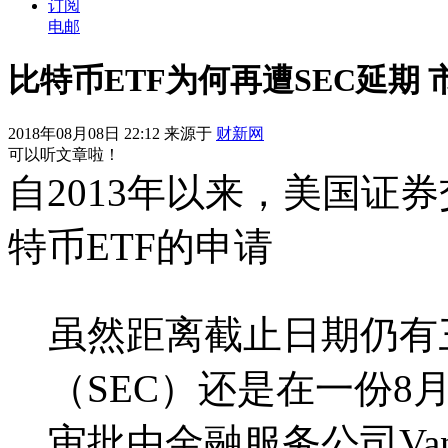
订阅
电邮
比特币ETF为何再遭SEC延期
2018年08月08日 22:12 来源于
财新网
可以听文章啦！
自2013年以来，美国证
特币ETF的申请
虽然距离截止日期仍有
（SEC）还是在一份8
审批由金融服务公司Van