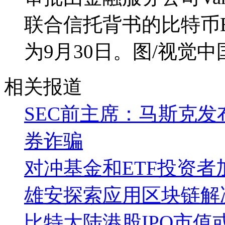
联合信托背书的比特币
为9月30日。图/视觉中
相关报道
SEC前主席：马斯克
券诈骗
对冲基金和ETF投资者
雄安探索应用区块链解
比特大陆港股IPO市值或