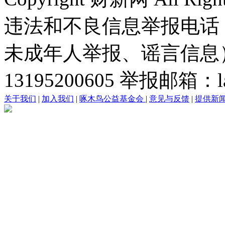
违法和不良信息举报电话
未成年人举报、谣言信息）：0
13195200605 举报邮箱：lai
关于我们
|
加入我们
|
啄木鸟公益基金会
|
意见与反馈
|
提供新