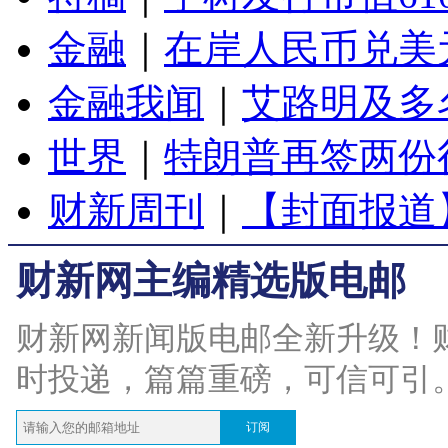
金融
｜
在岸人民币兑美元
金融我闻
｜
艾路明及多
世界
｜
特朗普再签两份
财新周刊
｜
【封面报道
财新网主编精选版电邮
财新网新闻版电邮全新升级！
时投递，篇篇重磅，可信可引
订阅