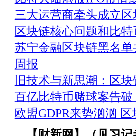
三大运营商牵头成立区
区块链核心问题和比特
苏宁金融区块链黑名单
周报
旧技术与新思潮：区块
百亿比特币赌球案告破；
欧盟GDPR来势汹汹 
【财新网】（见习记