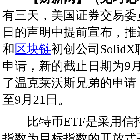
有三天，美国证券交易委
日的声明中提前宣布，推迟
和
区块链
初创公司Soli
申请，新的截止日期为9月
了温克莱沃斯兄弟的申请，
至9月21日。
比特币ETF是采用信
指数为目标指数的开放式