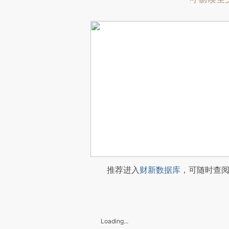
推荐进入
财新数据库
，可随时查
Loading...