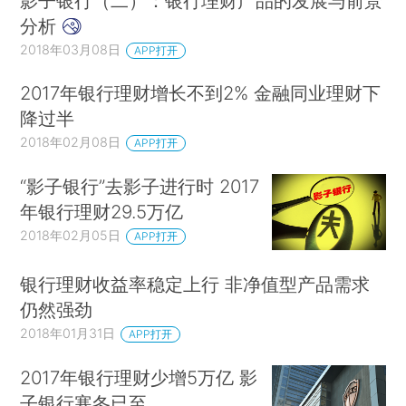
影子银行（二）：银行理财产品的发展与前景
分析
2018年03月08日
APP打开
2017年银行理财增长不到2% 金融同业理财下
降过半
2018年02月08日
APP打开
“影子银行”去影子进行时 2017
年银行理财29.5万亿
2018年02月05日
APP打开
银行理财收益率稳定上行 非净值型产品需求
仍然强劲
2018年01月31日
APP打开
2017年银行理财少增5万亿 影
子银行寒冬已至