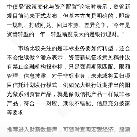
中债登“政策变化与资产配置”论坛时表示，资管新
规目前尚未正式发布，但基本方向是明确的，即统
一规制、打破刚兑、回归本源、差异竞争。“今年是
资管转型的一年，转型幅度最大的是银行理财。”
市场比较关注的是非标业务要如何转型，还会
不会继续做？潘东表示，资管新规征求意见稿并没
有禁止金融机构投非标，只是强调期限匹配、限额
管理、信息披露。对于非标业务，未来或将回归项
目信托计划发行模式，例如光大银行近期推出的阳
光紫系列资管产品，就是像做信托产品一样做非标
产品，符合一一对应、期限不错配、信息充分披露
等要求。
推荐进入
财新数据库
，可随时查阅宏观经济、股票