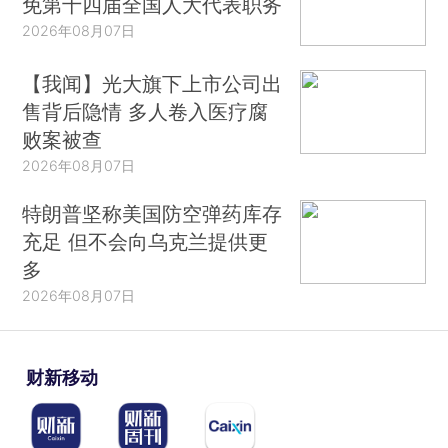
免第十四届全国人大代表职务
2026年08月07日
【我闻】光大旗下上市公司出
售背后隐情 多人卷入医疗腐
败案被查
2026年08月07日
特朗普坚称美国防空弹药库存
充足 但不会向乌克兰提供更
多
2026年08月07日
财新移动