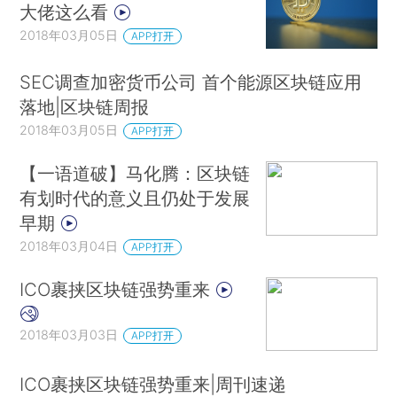
大佬这么看
2018年03月05日
APP打开
SEC调查加密货币公司 首个能源区块链应用
落地|区块链周报
2018年03月05日
APP打开
【一语道破】马化腾：区块链
有划时代的意义且仍处于发展
早期
2018年03月04日
APP打开
ICO裹挟区块链强势重来
2018年03月03日
APP打开
ICO裹挟区块链强势重来|周刊速递