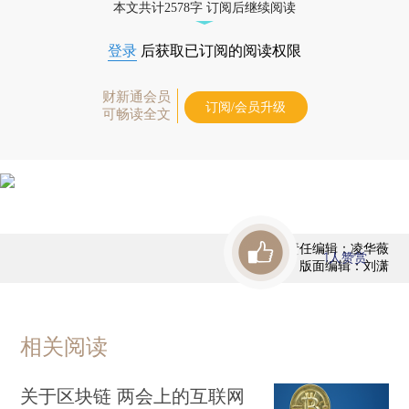
本文共计2578字 订阅后继续阅读
登录
后获取已订阅的阅读权限
财新通会员
订阅/会员升级
可畅读全文
责任编辑：凌华薇
1
人赞赏
版面编辑：刘潇
相关阅读
关于区块链 两会上的互联网