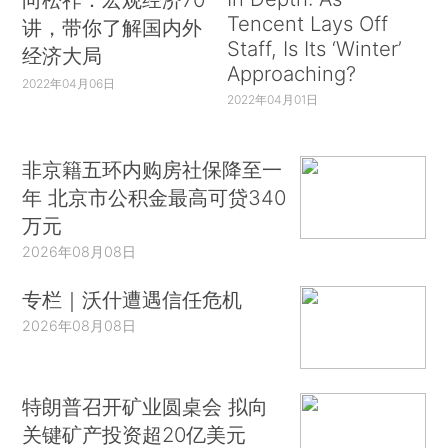
Tencent Lays Off
讲，带你了解国内外
Staff, Is Its ‘Winter’
经济大局
Approaching?
2022年04月06日
2022年04月01日
非京籍五环内购房社保降至一
年 北京市公积金最高可贷340
万元
2026年08月08日
专栏｜沃什遭遇信任危机
2026年08月08日
特朗普召开矿业圆桌会 拟向
关键矿产投资超20亿美元