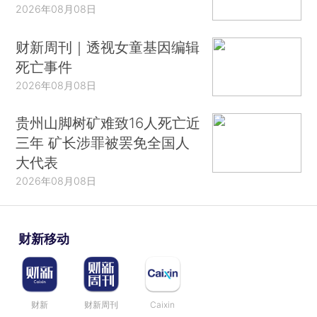
2026年08月08日
财新周刊｜透视女童基因编辑
死亡事件
2026年08月08日
贵州山脚树矿难致16人死亡近
三年 矿长涉罪被罢免全国人
大代表
2026年08月08日
财新移动
财新
财新周刊
Caixin