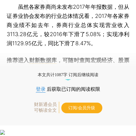
虽然各家券商尚未发布2017年年报数据，但从
证券业协会发布的行业总体情况看，2017年各家券
商业绩不如去年，券商行业总体实现营业收入
3113.28亿元，较2016年下滑了5.08%；实现净利
润1129.95亿元，同比下滑了8.47%。
推荐进入
财新数据库
，可随时查阅宏观经济、股票
债券、公司人物，财经信息尽在掌握。
本文共计1087字 订阅后继续阅读
登录
后获取已订阅的阅读权限
财新通会员
订阅/会员升级
可畅读全文