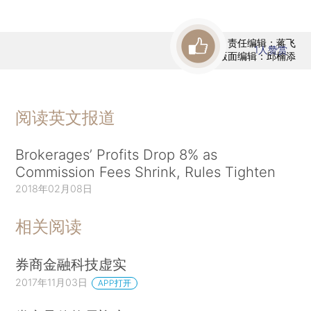
责任编辑：蒋飞
1
人赞赏
版面编辑：邱楠添
阅读英文报道
Brokerages’ Profits Drop 8% as
Commission Fees Shrink, Rules Tighten
2018年02月08日
相关阅读
券商金融科技虚实
2017年11月03日
APP打开