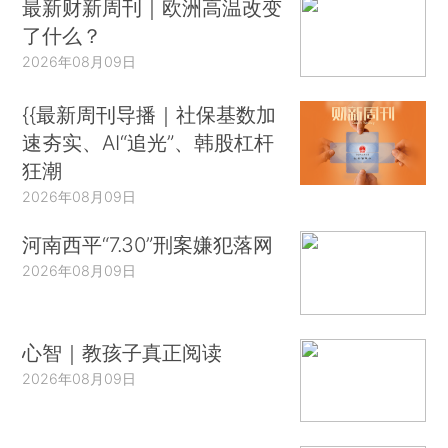
最新财新周刊｜欧洲高温改变
了什么？
2026年08月09日
{{最新周刊导播｜社保基数加
速夯实、AI“追光”、韩股杠杆
狂潮
2026年08月09日
河南西平“7.30”刑案嫌犯落网
2026年08月09日
心智｜教孩子真正阅读
2026年08月09日