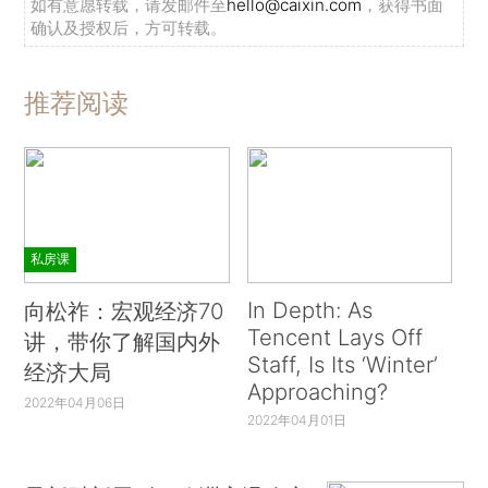
如有意愿转载，请发邮件至
hello@caixin.com
，获得书面
确认及授权后，方可转载。
推荐阅读
私房课
In Depth: As
向松祚：宏观经济70
Tencent Lays Off
讲，带你了解国内外
Staff, Is Its ‘Winter’
经济大局
Approaching?
2022年04月06日
2022年04月01日