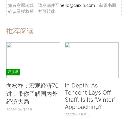
如有意愿转载，请发邮件至
hello@caixin.com
，获得书面
确认及授权后，方可转载。
推荐阅读
私房课
In Depth: As
向松祚：宏观经济70
Tencent Lays Off
讲，带你了解国内外
Staff, Is Its ‘Winter’
经济大局
Approaching?
2022年04月06日
2022年04月01日