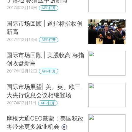
2017年12月14日
APP打开
国际市场回顾 | 道指标指收创
新高
2017年12月13日
APP打开
国际市场回顾 | 美股收高 标指
创收盘新高
2017年12月12日
APP打开
国际市场展望| 美、英、欧三
大央行议息会议相继登场
2017年12月11日
APP打开
摩根大通CEO戴蒙：美国税改
将带来更多就业机会