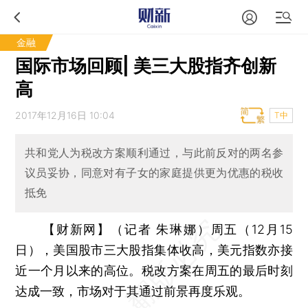
金融
国际市场回顾| 美三大股指齐创新
高
2017年12月16日 10:04
T中
共和党人为税改方案顺利通过，与此前反对的两名参
议员妥协，同意对有子女的家庭提供更为优惠的税收
抵免
【财新网】（记者 朱琳娜）
周五（12月15
日），美国股市三大股指集体收高，美元指数亦接
近一个月以来的高位。税改方案在周五的最后时刻
达成一致，市场对于其通过前景再度乐观。