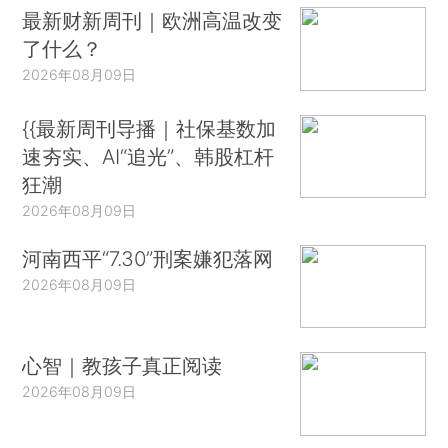
最新财新周刊｜欧洲高温改变
了什么？
2026年08月09日
{{最新周刊导播｜社保基数加
速夯实、AI“追光”、韩股杠杆
狂潮
2026年08月09日
河南西平“7.30”刑案嫌犯落网
2026年08月09日
心智｜教孩子真正阅读
2026年08月09日