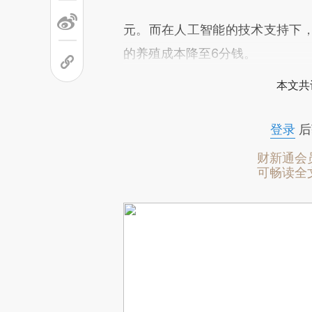
元。而在人工智能的技术支持下
的养殖成本降至6分钱。
本文共
登录
后
财新通会
可畅读全