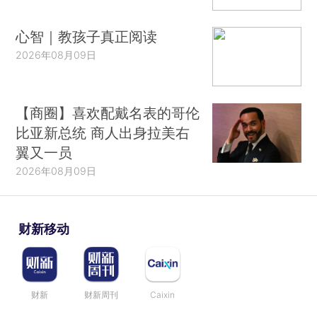
心智｜教孩子真正阅读
2026年08月09日
【商圈】喜欢配戴名表的哥伦
比亚新总统 商人出身拉美右
翼又一员
2026年08月09日
财新移动
财新
财新周刊
Caixin