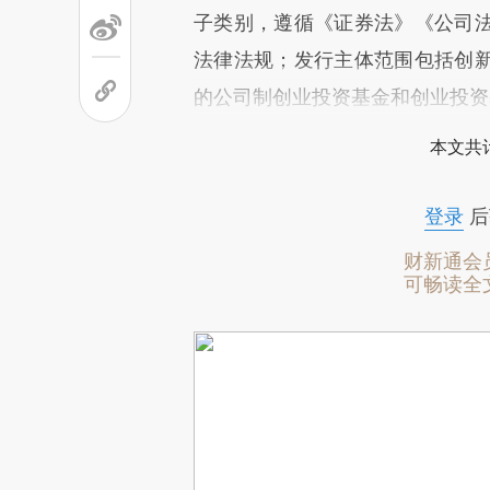
子类别，遵循《证券法》《公司
法律法规；发行主体范围包括创
的公司制创业投资基金和创业投资
本文共计
登录
后
财新通会
可畅读全