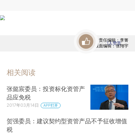
责任编辑：李箐
1
人赞赏
版面编辑：张翔宇
相关阅读
张懿宸委员：投资标化资管产
品应免税
2017年03月14日
APP打开
贺强委员：建议契约型资管产品不予征收增值
税