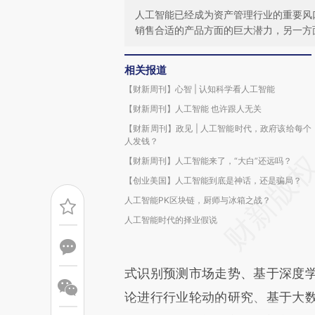
人工智能已经成为资产管理行业的重要风
销售合适的产品方面的巨大潜力，另一方
相关报道
【财新周刊】心智 | 认知科学看人工智能
【财新周刊】人工智能 也许跟人无关
【财新周刊】政见 | 人工智能时代，政府该给每个
人发钱？
【财新周刊】人工智能来了，“大白”还远吗？
【创业美国】人工智能到底是神话，还是骗局？
人工智能PK区块链，厨师与冰箱之战？
人工智能时代的择业假说
式识别预测市场走势、基于深度
论进行行业轮动的研究、基于大