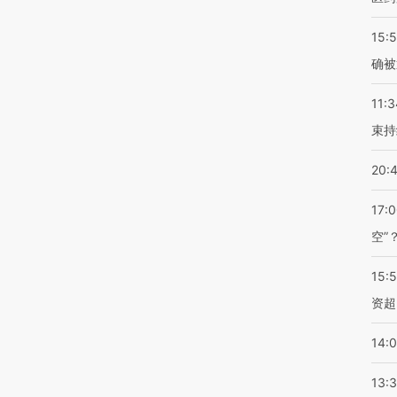
15:5
确被
11:3
束持
20:
17:
空”
15:
资超
14:
13: