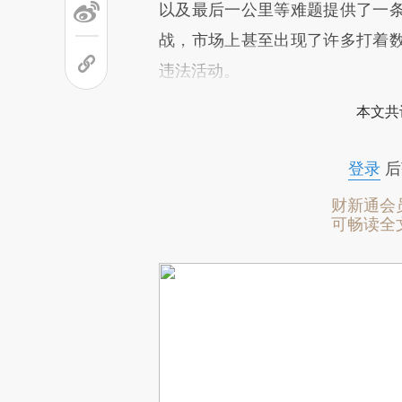
以及最后一公里等难题提供了一
战，市场上甚至出现了许多打着
违法活动。
本文共
登录
后
财新通会
可畅读全