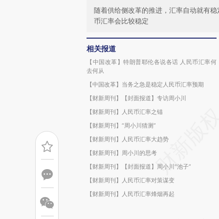
随着供给侧改革的推进，汇率自动就有稳
币汇率会比较稳定
相关报道
【中国改革】特朗普耶伦各说各话 人民币汇率何
去何从
【中国改革】当务之急是稳定人民币汇率预期
【财新周刊】【封面报道】专访周小川
【财新周刊】人民币汇率之锚
【财新周刊】“周小川猜测”
【财新周刊】人民币汇率大趋势
【财新周刊】周小川的思考
【财新周刊】【封面报道】周小川“池子”
【财新周刊】人民币汇率对策谋变
【财新周刊】人民币汇率烽烟再起