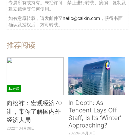
专属所有或持有。未经许可，禁止进行转载、摘编、复制及
建立镜像等任何使用。
如有意愿转载，请发邮件至
hello@caixin.com
，获得书面
确认及授权后，方可转载。
推荐阅读
私房课
In Depth: As
向松祚：宏观经济70
Tencent Lays Off
讲，带你了解国内外
Staff, Is Its ‘Winter’
经济大局
Approaching?
2022年04月06日
2022年04月01日