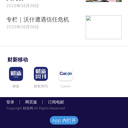
2026年08月08日
专栏｜沃什遭遇信任危机
2026年08月08日
财新移动
财新
财新周刊
Caixin
登录
网页版
订阅电邮
|
|
Copyright 财新网 All Rights Reserved
App 内打开