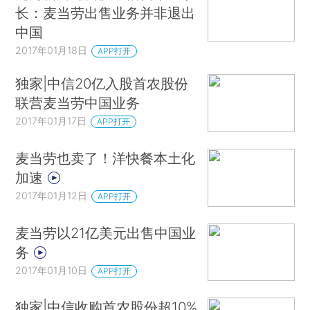
长：麦当劳出售业务并非退出
中国
2017年01月18日
APP打开
独家|中信20亿入股首农股份
联营麦当劳中国业务
2017年01月17日
APP打开
麦当劳也卖了！洋快餐本土化
加速
2017年01月12日
APP打开
麦当劳以21亿美元出售中国业
务
2017年01月10日
APP打开
独家|中信收购首农股份超10%