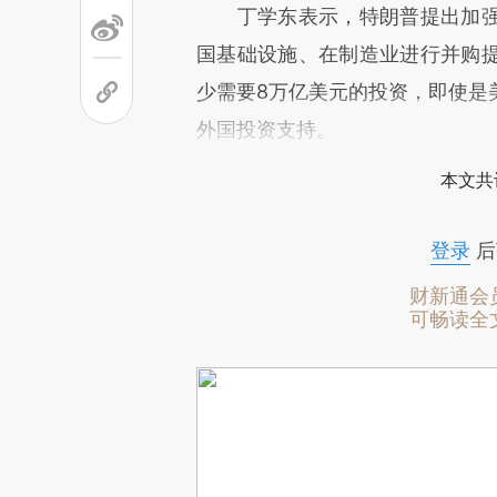
丁学东表示，特朗普提出加强
国基础设施、在制造业进行并购
少需要8万亿美元的投资，即使是
外国投资支持。
本文共
登录
后
财新通会
可畅读全