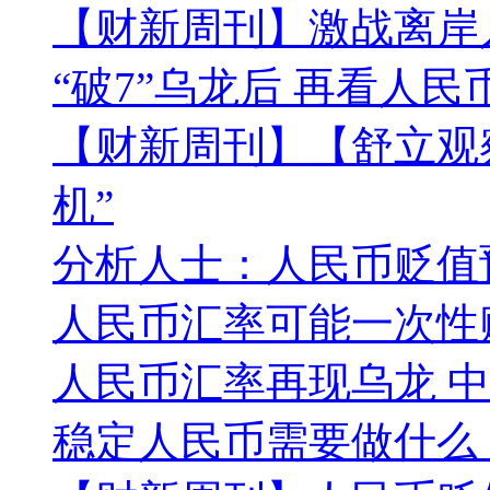
【财新周刊】激战离岸
“破7”乌龙后 再看人民
【财新周刊】【舒立观
机”
分析人士：人民币贬值
人民币汇率可能一次性
人民币汇率再现乌龙 
稳定人民币需要做什么