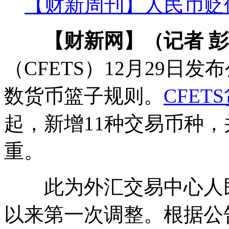
【财新周刊】人民币贬
【财新网】（记者 
（CFETS）12月29日发
数货币篮子规则。
CFET
起，新增11种交易币种
重。
此为外汇交易中心人民币
以来第一次调整。根据公告