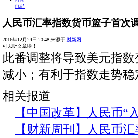
电邮
人民币汇率指数货币篮子首次调
2016年12月29日 20:48 来源于
财新网
可以听文章啦！
此番调整将导致美元指数
减小；有利于指数走势稳
相关报道
【中国改革】人民币“入
【财新周刊】人民币汇