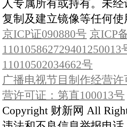
人专属所有或持有。未经
复制及建立镜像等任何使
京ICP证090880号
京ICP备
11010586272940125001
11010502034662号
广播电视节目制作经营许可
营许可证：第直100013号
Copyright 财新网 All R
违法和不良信息举报电话