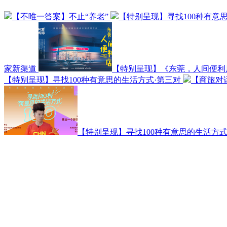
【不唯一答案】不止“养老”
【特别呈现】寻找100种有意
家新渠道
【特别呈现】《东莞，人间便利
【特别呈现】寻找100种有意思的生活方式·第三对
【商旅对
【特别呈现】寻找100种有意思的生活方式