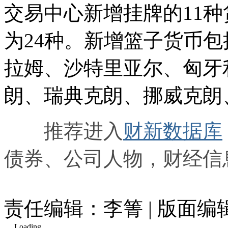
交易中心新增挂牌的11种
为24种。新增篮子货币
拉姆、沙特里亚尔、匈牙
朗、瑞典克朗、挪威克朗
推荐进入
财新数据库
债券、公司人物，财经信
责任编辑：李箐 | 版面
Loading...