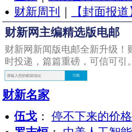
财新周刊
｜
【封面报道
财新网主编精选版电邮
财新网新闻版电邮全新升级！
时投递，篇篇重磅，可信可引
订阅
财新名家
伍戈
：
停不下来的价格