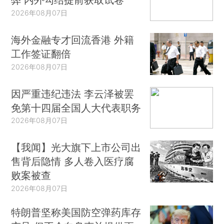
2026年08月07日
海外金融专才回流香港 外籍
工作签证翻倍
2026年08月07日
因严重违纪违法 李云泽被罢
免第十四届全国人大代表职务
2026年08月07日
【我闻】光大旗下上市公司出
售背后隐情 多人卷入医疗腐
败案被查
2026年08月07日
特朗普坚称美国防空弹药库存