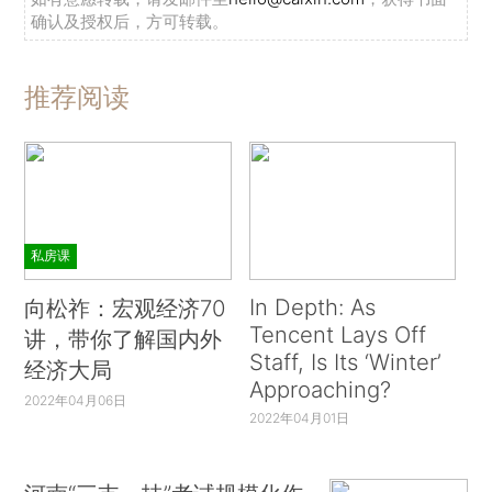
确认及授权后，方可转载。
推荐阅读
私房课
In Depth: As
向松祚：宏观经济70
Tencent Lays Off
讲，带你了解国内外
Staff, Is Its ‘Winter’
经济大局
Approaching?
2022年04月06日
2022年04月01日