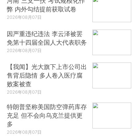
河南“三支一扶”考试规模化作
弊 内外勾结提前获取试卷
2026年08月07日
因严重违纪违法 李云泽被罢
免第十四届全国人大代表职务
2026年08月07日
【我闻】光大旗下上市公司出
售背后隐情 多人卷入医疗腐
败案被查
2026年08月07日
特朗普坚称美国防空弹药库存
充足 但不会向乌克兰提供更
多
2026年08月07日