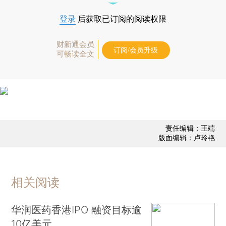
登录
后获取已订阅的阅读权限
财新通会员
订阅/会员升级
可畅读全文
责任编辑：王端
版面编辑：卢玲艳
相关阅读
华润医药香港IPO 融资目标逾
10亿美元