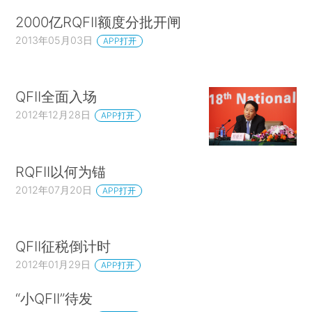
2000亿RQFII额度分批开闸
2013年05月03日
APP打开
QFII全面入场
2012年12月28日
APP打开
RQFII以何为锚
2012年07月20日
APP打开
QFII征税倒计时
2012年01月29日
APP打开
“小QFII”待发