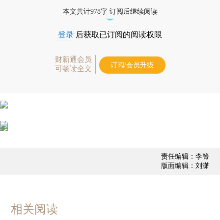
债券、公司人物，财经信息尽在掌握。
本文共计978字 订阅后继续阅读
登录
后获取已订阅的阅读权限
财新通会员
订阅/会员升级
可畅读全文
责任编辑：李箐
版面编辑：刘潇
相关阅读