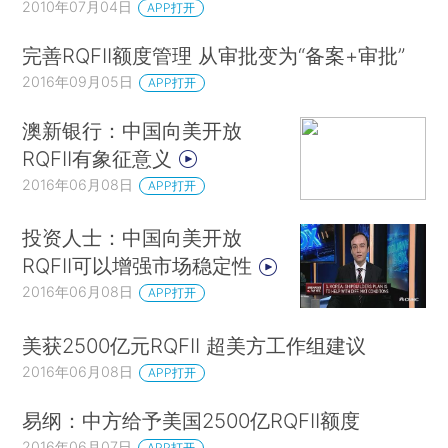
2010年07月04日
APP打开
完善RQFII额度管理 从审批变为“备案+审批”
2016年09月05日
APP打开
澳新银行：中国向美开放
RQFII有象征意义
2016年06月08日
APP打开
投资人士：中国向美开放
RQFII可以增强市场稳定性
2016年06月08日
APP打开
美获2500亿元RQFII 超美方工作组建议
2016年06月08日
APP打开
易纲：中方给予美国2500亿RQFII额度
2016年06月07日
APP打开