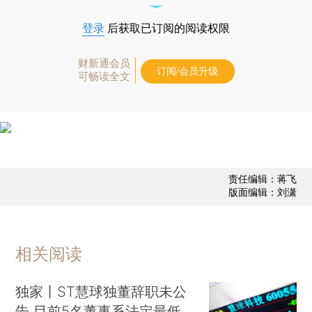
登录
后获取已订阅的阅读权限
财新通会员
订阅/会员升级
可畅读全文
责任编辑：蒋飞
版面编辑：刘潇
相关阅读
独家丨ST慧球独董辞职未公
告 目前5名董事系法定最低