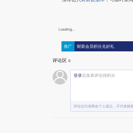
Loading...
推广
财新会员积分兑好礼
评论区
0
登录
后发表评论得积分
评论仅代表网友个人观点，不代表财