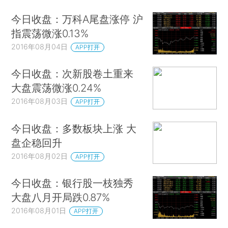
今日收盘：万科A尾盘涨停 沪
指震荡微涨0.13%
2016年08月04日
APP打开
今日收盘：次新股卷土重来
大盘震荡微涨0.24%
2016年08月03日
APP打开
今日收盘：多数板块上涨 大
盘企稳回升
2016年08月02日
APP打开
今日收盘：银行股一枝独秀
大盘八月开局跌0.87%
2016年08月01日
APP打开