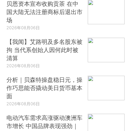
贝恩资本宣布收购贡茶 在中
国大陆无法注册商标后退出市
场
2026年08月06日
【我闻】艾路明及多名股东被
拘 当代系创始人因何此时被
清算
2026年08月06日
分析｜贝森特操盘稳日元，操
作巧思能否撬动美日货币基本
面
2026年08月06日
电动汽车需求高涨驱动澳洲车
市增长 中国品牌表现强劲｜