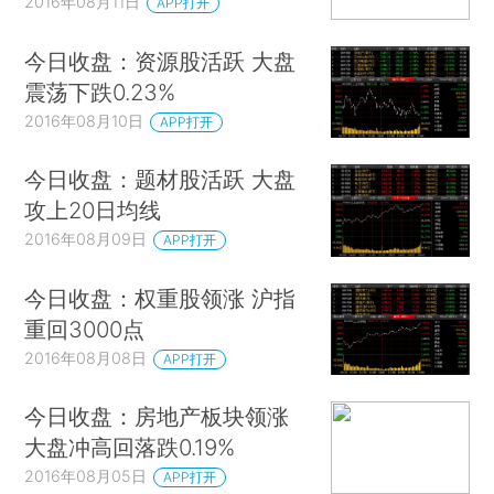
2016年08月11日
APP打开
今日收盘：资源股活跃 大盘
震荡下跌0.23%
2016年08月10日
APP打开
今日收盘：题材股活跃 大盘
攻上20日均线
2016年08月09日
APP打开
今日收盘：权重股领涨 沪指
重回3000点
2016年08月08日
APP打开
今日收盘：房地产板块领涨
大盘冲高回落跌0.19%
2016年08月05日
APP打开