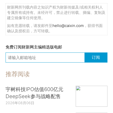
财新网所刊载内容之知识产权为财新传媒及/或相关权利人
专属所有或持有。未经许可，禁止进行转载、摘编、复制及
建立镜像等任何使用。
如有意愿转载，请发邮件至
hello@caixin.com
，获得书面
确认及授权后，方可转载。
免费订阅财新网主编精选版电邮
订阅
推荐阅读
宇树科技IPO估值600亿元
DeepSeek参与战略配售
2026年08月06日