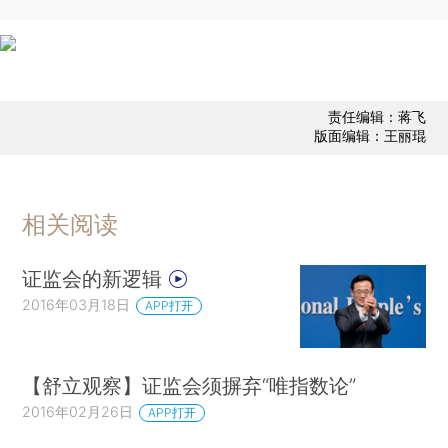
责任编辑：蒋飞
版面编辑：王丽琨
相关阅读
证监会的新逻辑
2016年03月18日
APP打开
【舒立观察】证监会须摒弃“唯指数论”
2016年02月26日
APP打开