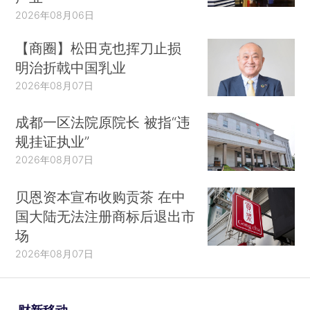
2026年08月06日
【商圈】松田克也挥刀止损
明治折戟中国乳业
2026年08月07日
成都一区法院原院长 被指“违
规挂证执业”
2026年08月07日
贝恩资本宣布收购贡茶 在中
国大陆无法注册商标后退出市
场
2026年08月07日