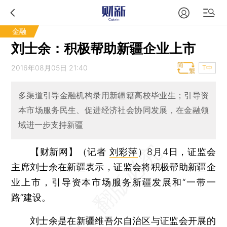
金融
刘士余：积极帮助新疆企业上市
2016年08月05日 21:40
T中
多渠道引导金融机构录用新疆籍高校毕业生；引导资
本市场服务民生、促进经济社会协同发展，在金融领
域进一步支持新疆
【财新网】（记者
刘彩萍
）
8月4日，证监会
主席刘士余在新疆表示，证监会将积极帮助新疆企
业上市，引导资本市场服务新疆发展和“一带一
路”建设。
刘士余是在新疆维吾尔自治区与证监会开展的