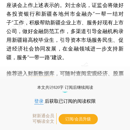
座谈会上作上述表示的。刘士余说，证监会将做好
各投资银行和新疆各地州市金融办“一帮一结对
子”工作，积极帮助新疆企业上市、服务好现有上市
公司，做好金融防范工作，多渠道引导金融机构录
用新疆籍高校毕业生，引导资本市场服务民生、促
进经济社会协同发展，在金融领域进一步支持新
疆，服务“一带一路”建设。
推荐进入
财新数据库
，可随时查阅宏观经济、股票
债券、公司人物，财经信息尽在掌握。
本文共计820字 订阅后继续阅读
登录
后获取已订阅的阅读权限
财新通会员
订阅/会员升级
可畅读全文