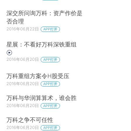
深交所问询万科：资产作价是
否合理
2016年06月22日
APP打开
星展：不看好万科深铁重组
2016年06月20日
APP打开
万科重组方案令H股受压
2016年06月20日
APP打开
万科与华润算算术，谁会胜
2016年06月20日
APP打开
万科之争不可任性
2016年06月20日
APP打开