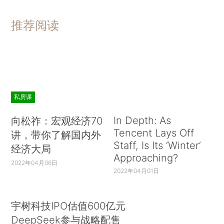
推荐阅读
私房课
In Depth: As
向松祚：宏观经济70
Tencent Lays Off
讲，带你了解国内外
Staff, Is Its ‘Winter’
经济大局
Approaching?
2022年04月06日
2022年04月01日
宇树科技IPO估值600亿元
DeepSeek参与战略配售