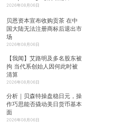
2026年08月06日
贝恩资本宣布收购贡茶 在中
国大陆无法注册商标后退出市
场
2026年08月06日
【我闻】艾路明及多名股东被
拘 当代系创始人因何此时被
清算
2026年08月06日
分析｜贝森特操盘稳日元，操
作巧思能否撬动美日货币基本
面
2026年08月06日