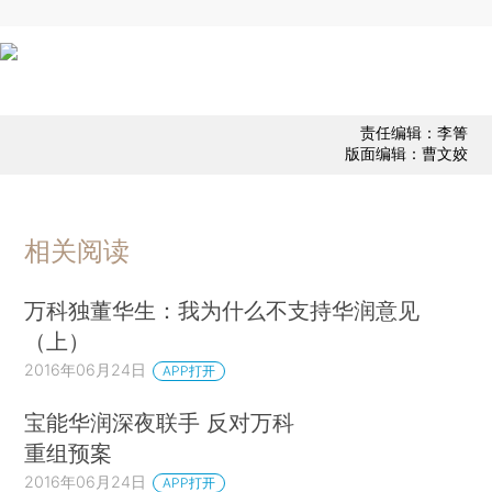
责任编辑：李箐
版面编辑：曹文姣
相关阅读
万科独董华生：我为什么不支持华润意见
（上）
2016年06月24日
APP打开
宝能华润深夜联手 反对万科
重组预案
2016年06月24日
APP打开