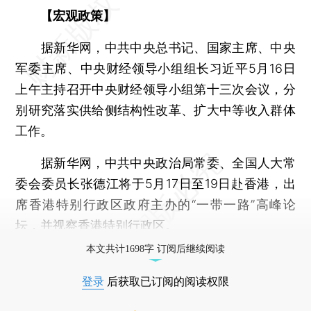
【宏观政策】
据新华网，中共中央总书记、国家主席、中央
军委主席、中央财经领导小组组长习近平5月16日
上午主持召开中央财经领导小组第十三次会议，分
别研究落实供给侧结构性改革、扩大中等收入群体
工作。
据新华网，中共中央政治局常委、全国人大常
委会委员长张德江将于5月17日至19日赴香港，出
席香港特别行政区政府主办的“一带一路”高峰论
坛，并视察香港特别行政区。
本文共计1698字 订阅后继续阅读
登录
后获取已订阅的阅读权限