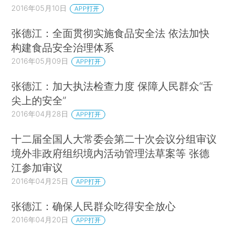
2016年05月10日
APP打开
张德江：全面贯彻实施食品安全法 依法加快
构建食品安全治理体系
2016年05月09日
APP打开
张德江：加大执法检查力度 保障人民群众“舌
尖上的安全”
2016年04月28日
APP打开
十二届全国人大常委会第二十次会议分组审议
境外非政府组织境内活动管理法草案等 张德
江参加审议
2016年04月25日
APP打开
张德江：确保人民群众吃得安全放心
2016年04月20日
APP打开