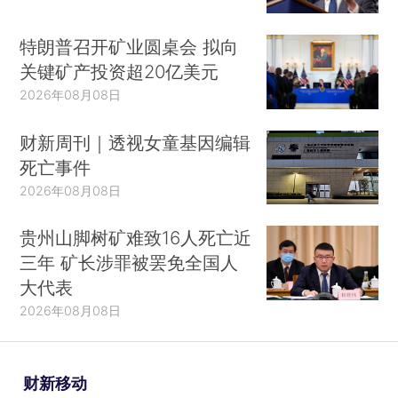
特朗普召开矿业圆桌会 拟向
关键矿产投资超20亿美元
2026年08月08日
财新周刊｜透视女童基因编辑
死亡事件
2026年08月08日
贵州山脚树矿难致16人死亡近
三年 矿长涉罪被罢免全国人
大代表
2026年08月08日
财新移动