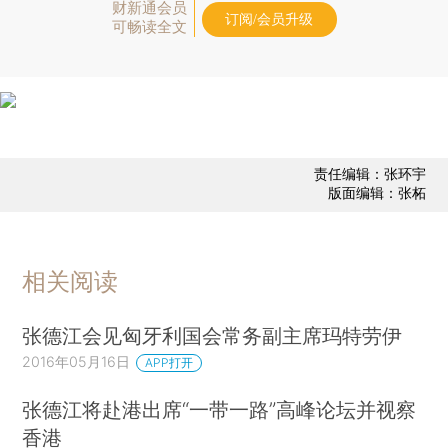
财新通会员
订阅/会员升级
可畅读全文
责任编辑：张环宇
版面编辑：张柘
相关阅读
张德江会见匈牙利国会常务副主席玛特劳伊
2016年05月16日
APP打开
张德江将赴港出席“一带一路”高峰论坛并视察
香港