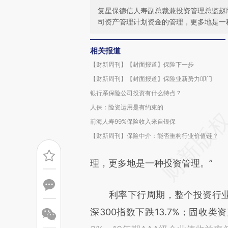
复星保德信人寿副总裁兼投资管理总监赵
司资产管理计划资金的管理，更多地是一
相关报道
【财新周刊】【封面报道】保险下一步
【财新周刊】【封面报道】保险业新势力叩门
银行系保险公司投资有什么特点？
人保：险资运用是有约束的
前海人寿99%保险收入来自银保
【财新周刊】保险中介：能否重构行业价值链？
理，更多地是一种投资管理。”
利率下行周期，整个投资行业都
深300指数下跌13.7%；固收