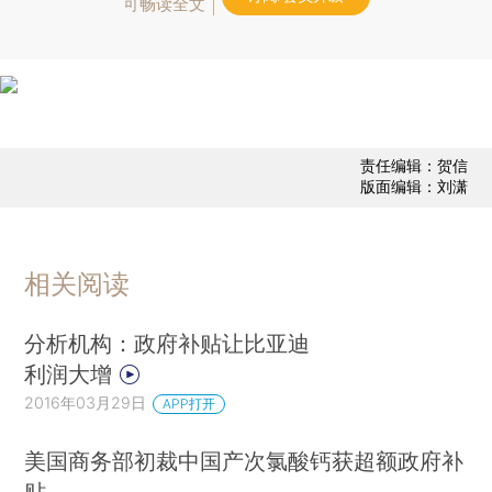
可畅读全文
责任编辑：贺信
版面编辑：刘潇
相关阅读
分析机构：政府补贴让比亚迪
利润大增
2016年03月29日
APP打开
美国商务部初裁中国产次氯酸钙获超额政府补
贴