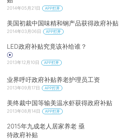
2014年05月21日
APP打开
美国初裁中国味精和钢产品获得政府补贴
2014年03月06日
APP打开
LED政府补贴究竟该补给谁？
2013年12月10日
APP打开
业界呼吁政府补贴养老护理员工资
2013年09月17日
APP打开
美终裁中国等输美温水虾获得政府补贴
2013年08月14日
APP打开
2015年九成老人居家养老 亟
待政府补贴