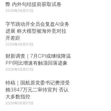
弊 内外勾结提前获取试卷
2026年08月07日
字节跳动开全员会复盘AI业务
进展 称大模型被海外竞对拉
开差距
2026年08月07日
财新调查｜7月CPI或继续降温
PPI同比增速有触顶回落迹象
2026年08月07日
特稿｜国航原党委书记樊澄受
贿3847万元二审待宣判 否认
大多数指控
2026年08月07日