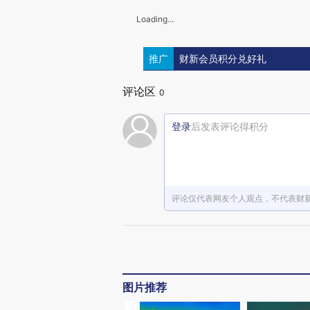
Loading...
推广
财新会员积分兑好礼
评论区
0
登录
后发表评论得积分
评论仅代表网友个人观点，不代表财
图片推荐