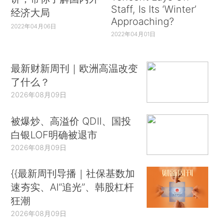
Staff, Is Its ‘Winter’
经济大局
Approaching?
2022年04月06日
2022年04月01日
最新财新周刊｜欧洲高温改变
了什么？
2026年08月09日
被爆炒、高溢价 QDII、国投
白银LOF明确被退市
2026年08月09日
{{最新周刊导播｜社保基数加
速夯实、AI“追光”、韩股杠杆
狂潮
2026年08月09日