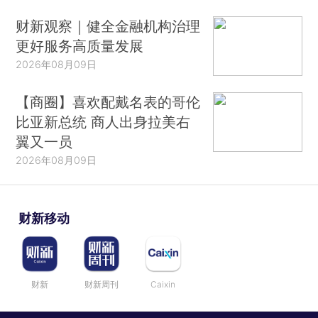
财新观察｜健全金融机构治理
更好服务高质量发展
2026年08月09日
【商圈】喜欢配戴名表的哥伦
比亚新总统 商人出身拉美右
翼又一员
2026年08月09日
财新移动
财新
财新周刊
Caixin