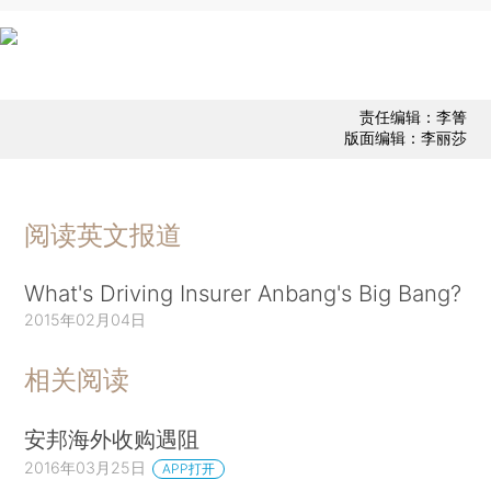
责任编辑：李箐
版面编辑：李丽莎
阅读英文报道
What's Driving Insurer Anbang's Big Bang?
2015年02月04日
相关阅读
安邦海外收购遇阻
2016年03月25日
APP打开