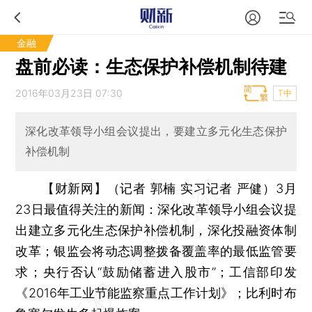
金融
盘前必读：生态保护补偿机制待建
2016年03月23日 07:30
T中
深化改革领导小组会议提出，要建立多元化生态保护
补偿机制
【财新网】（记者 郭楠 实习记者 严健）
3月
23日最值得关注的新闻：深化改革领导小组会议提
出建立多元化生态保护补偿机制，深化投融资体制
改革；银监会将动态调整拨备覆盖率的最低监管要
求；央行否认“鼓励储蓄进入股市”；工信部印发
《2016年工业节能监察重点工作计划》；比利时布