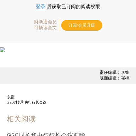
登录
后获取已订阅的阅读权限
财新通会员
订阅/会员升级
可畅读全文
责任编辑：李箐
版面编辑：崔楠
专题
G20财长和央行行长会议
相关阅读
G20财长和央行行长会议前瞻