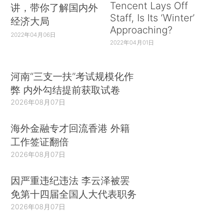
Tencent Lays Off
讲，带你了解国内外
Staff, Is Its ‘Winter’
经济大局
Approaching?
2022年04月06日
2022年04月01日
河南“三支一扶”考试规模化作
弊 内外勾结提前获取试卷
2026年08月07日
海外金融专才回流香港 外籍
工作签证翻倍
2026年08月07日
因严重违纪违法 李云泽被罢
免第十四届全国人大代表职务
2026年08月07日