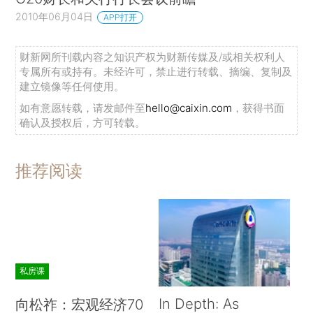
2010年06月04日
APP打开
财新网所刊载内容之知识产权为财新传媒及/或相关权利人
专属所有或持有。未经许可，禁止进行转载、摘编、复制及
建立镜像等任何使用。
如有意愿转载，请发邮件至
hello@caixin.com
，获得书面
确认及授权后，方可转载。
推荐阅读
私房课
In Depth: As
向松祚：宏观经济70