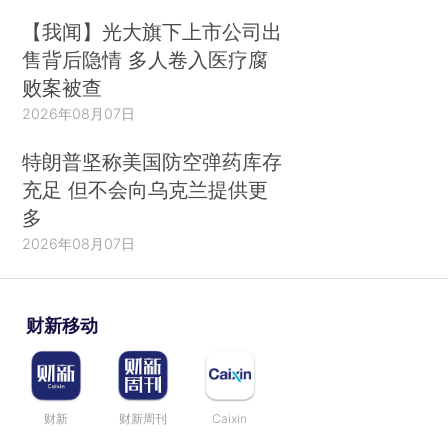
【我闻】光大旗下上市公司出
售背后隐情 多人卷入医疗腐
败案被查
2026年08月07日
特朗普坚称美国防空弹药库存
充足 但不会向乌克兰提供更
多
2026年08月07日
财新移动
财新
财新周刊
Caixin