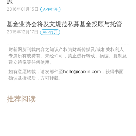
施
2016年01月15日
APP打开
基金业协会将发文规范私募基金投顾与托管
2015年12月17日
APP打开
财新网所刊载内容之知识产权为财新传媒及/或相关权利人
专属所有或持有。未经许可，禁止进行转载、摘编、复制及
建立镜像等任何使用。
如有意愿转载，请发邮件至
hello@caixin.com
，获得书面
确认及授权后，方可转载。
推荐阅读