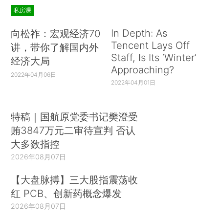
私房课
In Depth: As
向松祚：宏观经济70
Tencent Lays Off
讲，带你了解国内外
Staff, Is Its ‘Winter’
经济大局
Approaching?
2022年04月06日
2022年04月01日
特稿｜国航原党委书记樊澄受
贿3847万元二审待宣判 否认
大多数指控
2026年08月07日
【大盘脉搏】三大股指震荡收
红 PCB、创新药概念爆发
2026年08月07日