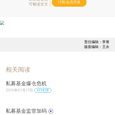
订阅/会员升级
可畅读全文
责任编辑：李箐
版面编辑：王永
相关阅读
私募基金爆仓危机
2015年07月17日
APP打开
私募基金监管加码