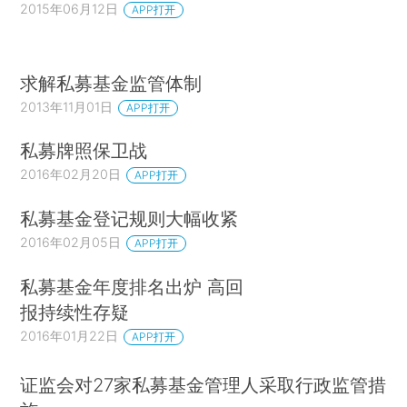
2015年06月12日
APP打开
求解私募基金监管体制
2013年11月01日
APP打开
私募牌照保卫战
2016年02月20日
APP打开
私募基金登记规则大幅收紧
2016年02月05日
APP打开
私募基金年度排名出炉 高回
报持续性存疑
2016年01月22日
APP打开
证监会对27家私募基金管理人采取行政监管措