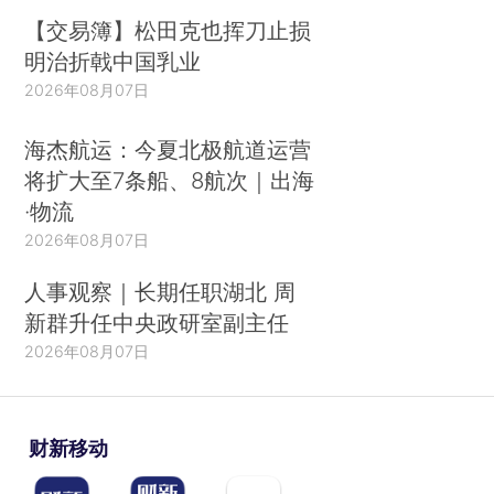
【交易簿】松田克也挥刀止损
明治折戟中国乳业
2026年08月07日
海杰航运：今夏北极航道运营
将扩大至7条船、8航次｜出海
·物流
2026年08月07日
人事观察｜长期任职湖北 周
新群升任中央政研室副主任
2026年08月07日
财新移动