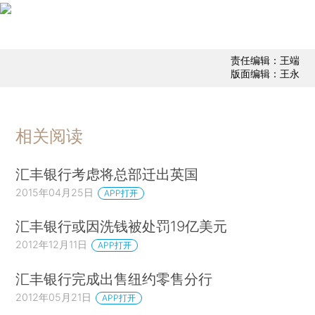
责任编辑：王端
版面编辑：王永
相关阅读
汇丰银行考虑将总部迁出英国
2015年04月25日
APP打开
汇丰银行或因洗钱被处罚19亿美元
2012年12月11日
APP打开
汇丰银行完成出售纽约零售分行
2012年05月21日
APP打开