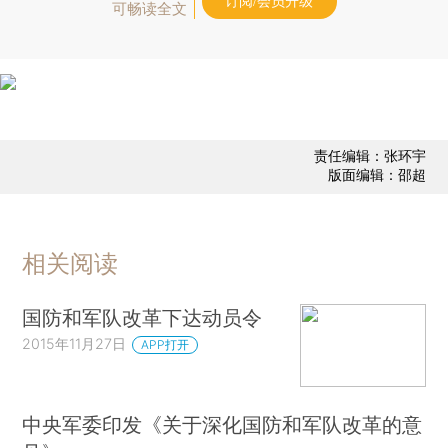
订阅/会员升级
可畅读全文
责任编辑：张环宇
版面编辑：邵超
相关阅读
国防和军队改革下达动员令
2015年11月27日
APP打开
中央军委印发《关于深化国防和军队改革的意