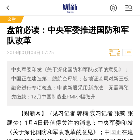
金融
盘前必读：中央军委推进国防和军
队改革
2016年01月04日 07:25
T中
中央军委印发《关于深化国防和军队改革的意见》；
中国正在建造第二艘航空母舰；各地证监局对新三板
融资进行专项检查；申购新股采用新办法，无需再预
先缴款；12月中国制造业PMI小幅微升
【财新网】（见习记者 郭楠 实习记者 张莉 张
馨梦）
1月4日最值得关注的消息：中央军委印发
《关于深化国防和军队改革的意见》；中国正在建