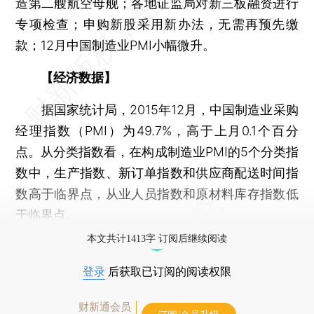
造第二艘航空母舰；各地证监局对新三板融资进行
专项检查；申购新股采用新办法，无需再预先缴
款；12月中国制造业PMI小幅微升。
【经济数据】
据国家统计局，2015年12月，中国制造业采购
经理指数（PMI）为49.7%，高于上月0.1个百分
点。从分类指数看，在构成制造业PMI的5个分类指
数中，生产指数、新订单指数和供应商配送时间指
数高于临界点，从业人员指数和原材料库存指数低
于临界点。
本文共计1413字 订阅后继续阅读
登录
后获取已订阅的阅读权限
财新通会员