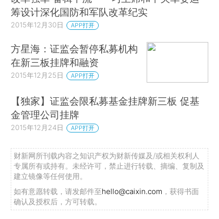
筹设计深化国防和军队改革纪实
2015年12月30日
APP打开
方星海：证监会暂停私募机构
在新三板挂牌和融资
2015年12月25日
APP打开
【独家】证监会限私募基金挂牌新三板 促基
金管理公司挂牌
2015年12月24日
APP打开
财新网所刊载内容之知识产权为财新传媒及/或相关权利人
专属所有或持有。未经许可，禁止进行转载、摘编、复制及
建立镜像等任何使用。
如有意愿转载，请发邮件至
hello@caixin.com
，获得书面
确认及授权后，方可转载。