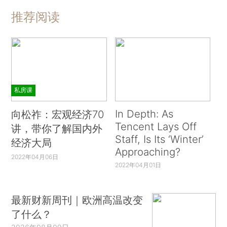
推荐阅读
私房课
In Depth: As
向松祚：宏观经济70
Tencent Lays Off
讲，带你了解国内外
Staff, Is Its ‘Winter’
经济大局
Approaching?
2022年04月06日
2022年04月01日
最新财新周刊｜欧洲高温改变
了什么？