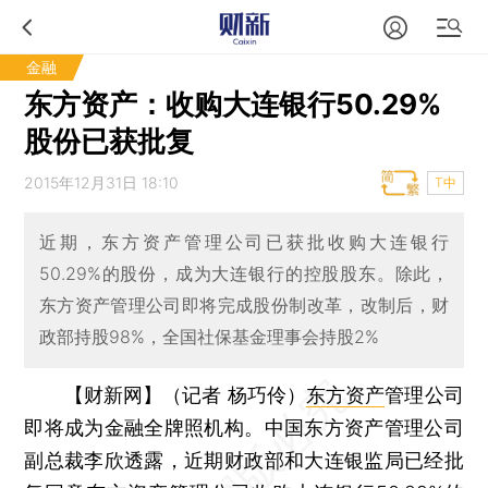
金融
东方资产：收购大连银行50.29%
股份已获批复
2015年12月31日 18:10
T中
近期，东方资产管理公司已获批收购大连银行
50.29%的股份，成为大连银行的控股股东。除此，
东方资产管理公司即将完成股份制改革，改制后，财
政部持股98%，全国社保基金理事会持股2%
【财新网】（记者 杨巧伶）
东方资产
管理公司
即将成为金融全牌照机构。中国东方资产管理公司
副总裁李欣透露，近期财政部和大连银监局已经批