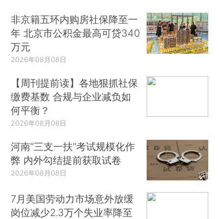
非京籍五环内购房社保降至一
年 北京市公积金最高可贷340
万元
2026年08月08日
【周刊提前读】各地狠抓社保
缴费基数 合规与企业减负如
何平衡？
2026年08月08日
河南“三支一扶”考试规模化作
弊 内外勾结提前获取试卷
2026年08月08日
7月美国劳动力市场意外放缓
岗位减少2.3万个失业率降至