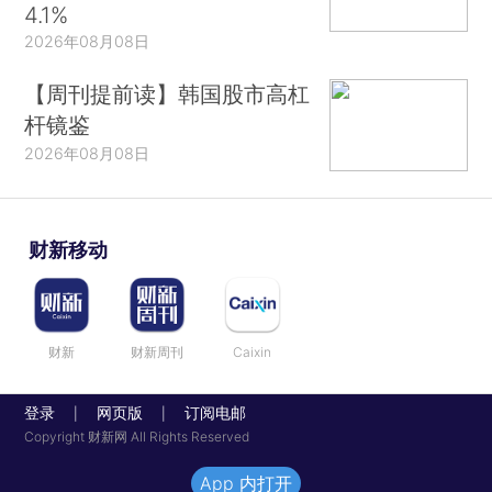
4.1%
2026年08月08日
【周刊提前读】韩国股市高杠
杆镜鉴
2026年08月08日
财新移动
财新
财新周刊
Caixin
登录
网页版
订阅电邮
|
|
Copyright 财新网 All Rights Reserved
App 内打开