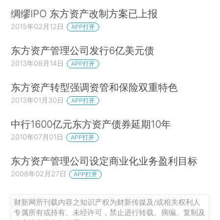
绸缪IPO 东方资产改制方案已上报
2015年02月12日
APP打开
东方资产管理公司发行6亿美元债
2013年09月14日
APP打开
东方资产转型强调资管和保险双重特色
2013年01月30日
APP打开
中行1600亿元东方资产债券延期10年
2010年07月01日
APP打开
东方资产管理公司设定商业化业务盈利目标
2008年02月27日
APP打开
财新网所刊载内容之知识产权为财新传媒及/或相关权利人
专属所有或持有。未经许可，禁止进行转载、摘编、复制及