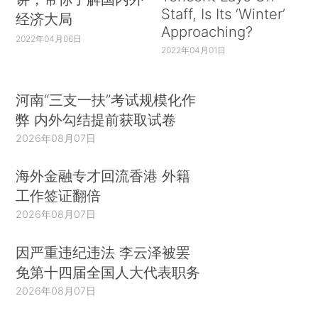
Staff, Is Its ‘Winter’
经济大局
Approaching?
2022年04月06日
2022年04月01日
河南“三支一扶”考试规模化作
弊 内外勾结提前获取试卷
2026年08月07日
海外金融专才回流香港 外籍
工作签证翻倍
2026年08月07日
因严重违纪违法 李云泽被罢
免第十四届全国人大代表职务
2026年08月07日