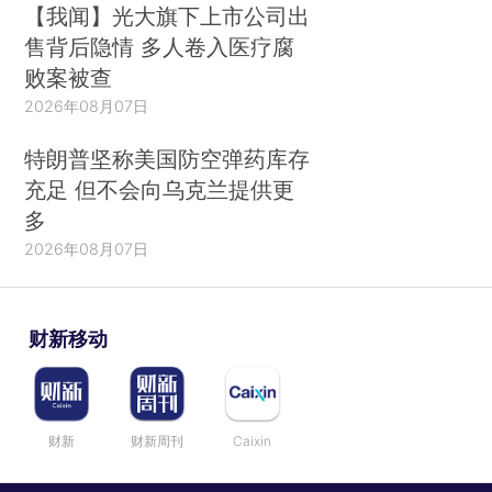
【我闻】光大旗下上市公司出
售背后隐情 多人卷入医疗腐
败案被查
2026年08月07日
特朗普坚称美国防空弹药库存
充足 但不会向乌克兰提供更
多
2026年08月07日
财新移动
财新
财新周刊
Caixin