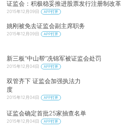
证监会：积极稳妥推进股票发行注册制改革
2015年12月09日
APP打开
姚刚被免去证监会副主席职务
2015年12月09日
APP打开
新三板“中山帮”冼锦军被证监会处罚
2015年12月04日
APP打开
双管齐下 证监会加强执法力
度
2015年12月04日
APP打开
证监会确定首批25家抽查名单
2015年12月04日
APP打开