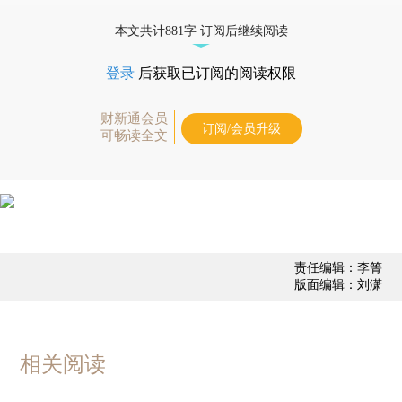
债券、公司人物，财经信息尽在掌握。
本文共计881字 订阅后继续阅读
登录
后获取已订阅的阅读权限
财新通会员
订阅/会员升级
可畅读全文
责任编辑：李箐
版面编辑：刘潇
相关阅读