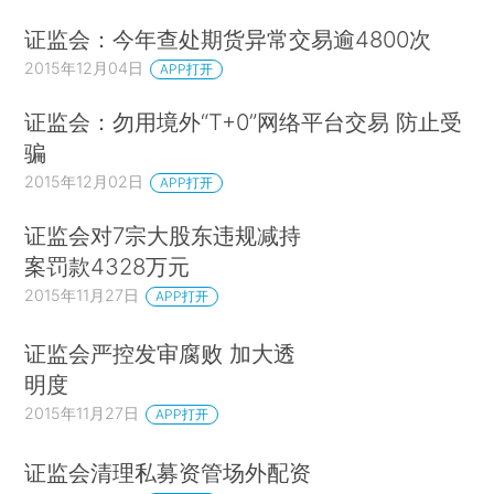
证监会：今年查处期货异常交易逾4800次
2015年12月04日
APP打开
证监会：勿用境外“T+0”网络平台交易 防止受
骗
2015年12月02日
APP打开
证监会对7宗大股东违规减持
案罚款4328万元
2015年11月27日
APP打开
证监会严控发审腐败 加大透
明度
2015年11月27日
APP打开
证监会清理私募资管场外配资