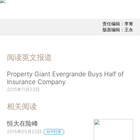
责任编辑：李箐
版面编辑：王永
阅读英文报道
Property Giant Evergrande Buys Half of
Insurance Company
2015年11月23日
相关阅读
恒大在险峰
2015年05月22日
APP打开