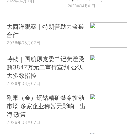
2022年04月06日
2022年04月01日
大西洋观察｜特朗普助力金砖
合作
2026年08月07日
特稿｜国航原党委书记樊澄受
贿3847万元二审待宣判 否认
大多数指控
2026年08月07日
刚果（金）铜钴精矿禁令扰动
市场 多家企业称暂无影响 | 出
海·政策
2026年08月07日