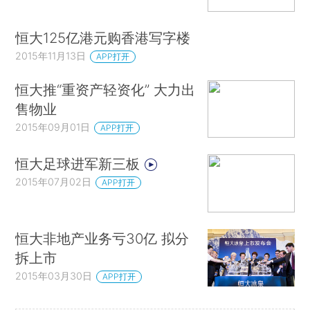
恒大125亿港元购香港写字楼
2015年11月13日
APP打开
恒大推“重资产轻资化” 大力出
售物业
2015年09月01日
APP打开
恒大足球进军新三板
2015年07月02日
APP打开
恒大非地产业务亏30亿 拟分
拆上市
2015年03月30日
APP打开