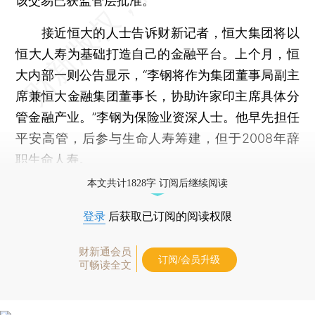
该交易已获监管层批准。
接近恒大的人士告诉财新记者，恒大集团将以
恒大人寿为基础打造自己的金融平台。上个月，恒
大内部一则公告显示，“李钢将作为集团董事局副主
席兼恒大金融集团董事长，协助许家印主席具体分
管金融产业。”李钢为保险业资深人士。他早先担任
平安高管，后参与生命人寿筹建，但于2008年辞
职生命人寿。
本文共计1828字 订阅后继续阅读
登录
后获取已订阅的阅读权限
财新通会员
订阅/会员升级
可畅读全文