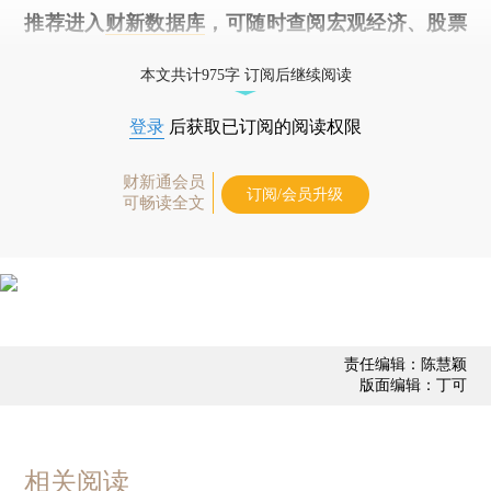
推荐进入
财新数据库
，可随时查阅宏观经济、股票
债券、公司人物，财经信息尽在掌握。
本文共计975字 订阅后继续阅读
登录
后获取已订阅的阅读权限
财新通会员
订阅/会员升级
可畅读全文
责任编辑：陈慧颖
版面编辑：丁可
相关阅读