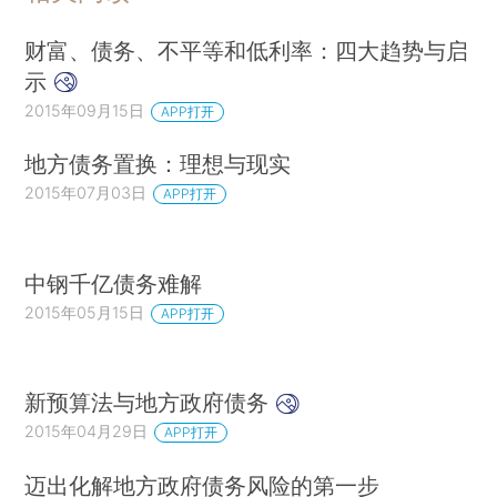
财富、债务、不平等和低利率：四大趋势与启
示
2015年09月15日
APP打开
地方债务置换：理想与现实
2015年07月03日
APP打开
中钢千亿债务难解
2015年05月15日
APP打开
新预算法与地方政府债务
2015年04月29日
APP打开
迈出化解地方政府债务风险的第一步