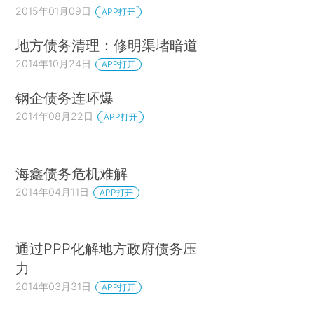
2015年01月09日
APP打开
地方债务清理：修明渠堵暗道
2014年10月24日
APP打开
钢企债务连环爆
2014年08月22日
APP打开
海鑫债务危机难解
2014年04月11日
APP打开
通过PPP化解地方政府债务压
力
2014年03月31日
APP打开