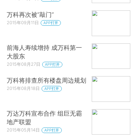
万科再次被“敲门”
2015年09月11日
APP打开
前海人寿续增持 成万科第一
大股东
2015年08月27日
APP打开
万科将排查所有楼盘周边规划
2015年08月18日
APP打开
万达万科宣布合作 组巨无霸
地产联盟
2015年05月14日
APP打开