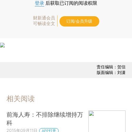
登录
后获取已订阅的阅读权限
财新通会员
订阅/会员升级
可畅读全文
责任编辑：贺信
版面编辑：刘潇
相关阅读
前海人寿：不排除继续增持万
科
2015年09月11日
APP打开