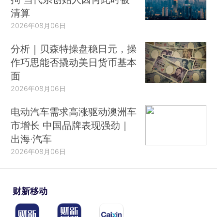
清算
2026年08月06日
分析｜贝森特操盘稳日元，操
作巧思能否撬动美日货币基本
面
2026年08月06日
电动汽车需求高涨驱动澳洲车
市增长 中国品牌表现强劲｜
出海·汽车
2026年08月06日
财新移动