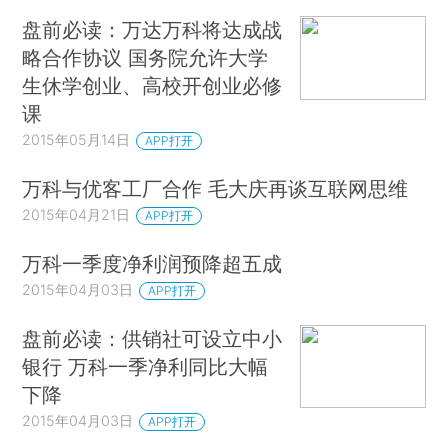
盘前必读：万达万科将达成战
略合作协议 国务院允许大学
生休学创业、高校开创业必修
课
2015年05月14日
APP打开
万科与优客工厂合作 毛大庆再谈互联网思维
2015年04月21日
APP打开
万科一季度净利润预降超五成
2015年04月03日
APP打开
盘前必读：供销社可设立中小
银行 万科一季净利同比大幅
下降
2015年04月03日
APP打开