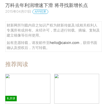
万科去年利润增速下滑 将寻找新增长点
2015年04月01日
APP打开
财新网所刊载内容之知识产权为财新传媒及/或相关权利人
专属所有或持有。未经许可，禁止进行转载、摘编、复制及
建立镜像等任何使用。
如有意愿转载，请发邮件至
hello@caixin.com
，获得书面
确认及授权后，方可转载。
推荐阅读
私房课