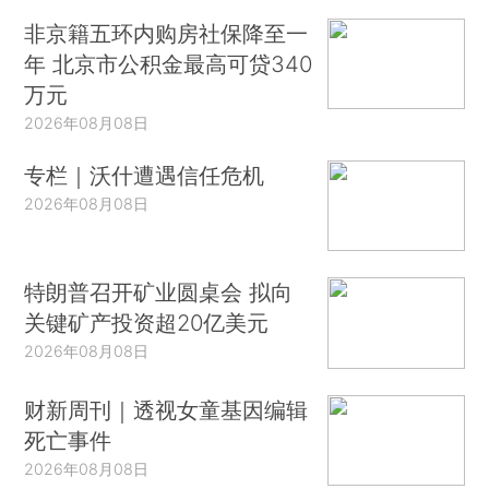
非京籍五环内购房社保降至一
年 北京市公积金最高可贷340
万元
2026年08月08日
专栏｜沃什遭遇信任危机
2026年08月08日
特朗普召开矿业圆桌会 拟向
关键矿产投资超20亿美元
2026年08月08日
财新周刊｜透视女童基因编辑
死亡事件
2026年08月08日