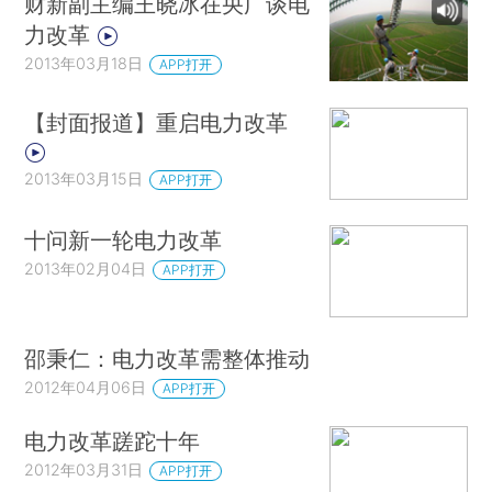
财新副主编王晓冰在央广谈电
力改革
2013年03月18日
APP打开
【封面报道】重启电力改革
2013年03月15日
APP打开
十问新一轮电力改革
2013年02月04日
APP打开
邵秉仁：电力改革需整体推动
2012年04月06日
APP打开
电力改革蹉跎十年
2012年03月31日
APP打开