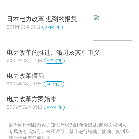
日本电力改革 迟到的报复
2011年05月06日
APP打开
电力改革的推进、渐进及其引申义
2005年08月22日
APP打开
电力改革僵局
2006年08月07日
APP打开
电力改革方案始末
2002年02月05日
APP打开
财新网所刊载内容之知识产权为财新传媒及/或相关权利人
专属所有或持有。未经许可，禁止进行转载、摘编、复制及
建立镜像等任何使用。