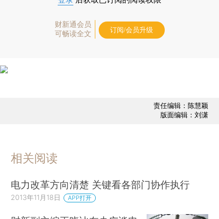
财新通会员
订阅/会员升级
可畅读全文
责任编辑：陈慧颖
版面编辑：刘潇
相关阅读
电力改革方向清楚 关键看各部门协作执行
2013年11月18日
APP打开